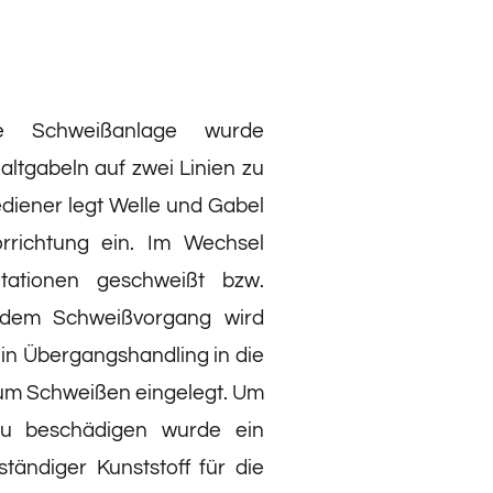
e Schweißanlage wurde
altgabeln auf zwei Linien zu
diener legt Welle und Gabel
rrichtung ein. Im Wechsel
tationen geschweißt bzw.
 dem Schweißvorgang wird
ein Übergangshandling in die
zum Schweißen eingelegt. Um
 zu beschädigen wurde ein
ständiger Kunststoff für die