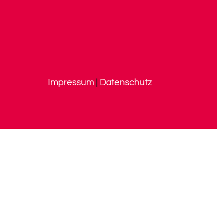
Impressum
|
Datenschutz