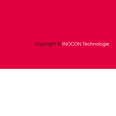
Copyright ©
INOCON Technologie