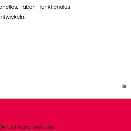
nelles, aber funktionales
ntwickeln.
Sondermaschinenbau