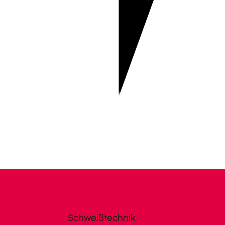
Schweißtechnik