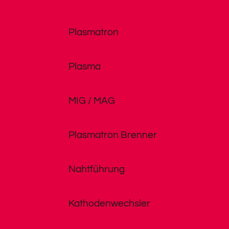
Plasmatron
Plasma
MIG / MAG
Plasmatron Brenner
Nahtführung
Kathodenwechsler