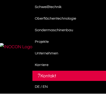
Schweißtechnik
Oberflächentechnologie
Sondermaschinenbau
Projekte
Unternehmen
Karriere
7
Kontakt
DE / EN