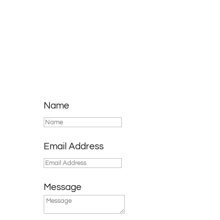
Name
Email Address
Message