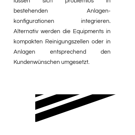
lassen sich problemlos in
bestehenden Anlagen­
konfigurationen integrieren.
Alternativ werden die Equipments in
kompakten Reinigungszellen oder in
Anlagen entsprechend den
Kundenwünschen umgesetzt.