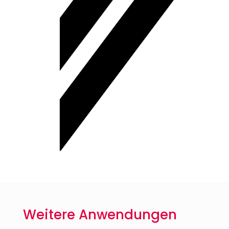
Weitere Anwendungen