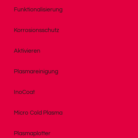
Funktionalisierung
Korrosionsschutz
Aktivieren
Plasmareinigung
InoCoat
Micro Cold Plasma
Plasmaplotter