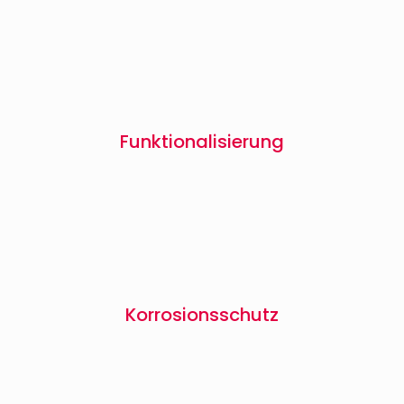
Funktionalisierung
Korrosionsschutz