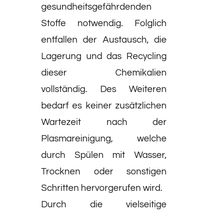
gesundheits­gefährdenden
Stoffe notwendig. Folglich
entfallen der Austausch, die
Lagerung und das Recycling
dieser Chemikalien
vollständig. Des Weiteren
bedarf es keiner zusätzlichen
Wartezeit nach der
Plasmareinigung, welche
durch Spülen mit Wasser,
Trocknen oder sonstigen
Schritten hervorgerufen wird.
Durch die vielseitige