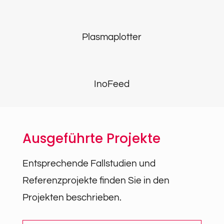
Plasmaplotter
InoFeed
Ausgeführte Projekte
Entsprechende Fallstudien und
Referenzprojekte finden Sie in den
Projekten beschrieben.