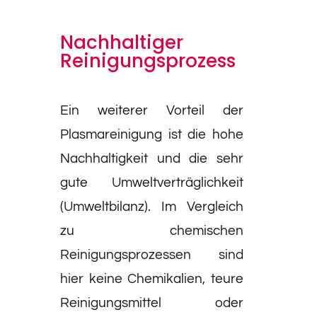
Nachhaltiger
Reinigungs­prozess
Ein weiterer Vorteil der
Plasmareinigung ist die hohe
Nachhaltigkeit und die sehr
gute Umweltverträglichkeit
(Umweltbilanz). Im Vergleich
zu chemischen
Reinigungsprozessen sind
hier keine Chemikalien, teure
Reinigungsmittel oder