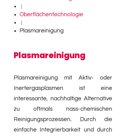
|
Oberflächentechnologie
|
Plasmareinigung
Plasma­reinigung
Plasmareinigung mit Aktiv- oder
Inertergasplasmen ist eine
interessante, nachhaltige Alternative
zu oftmals nass-chemischen
Reinigungsprozessen. Durch die
einfache Integrierbarkeit und durch