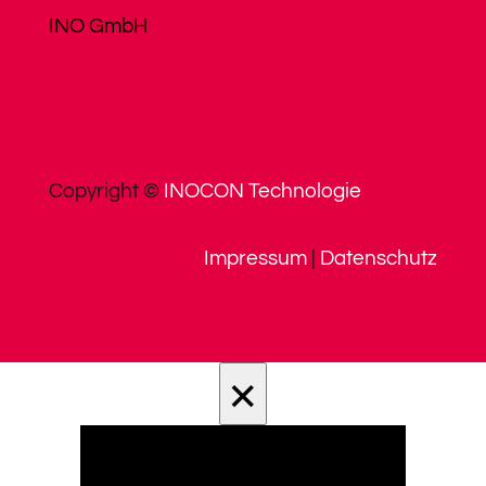
INO GmbH
Copyright ©
INOCON Technologie
Impressum
|
Datenschutz
×