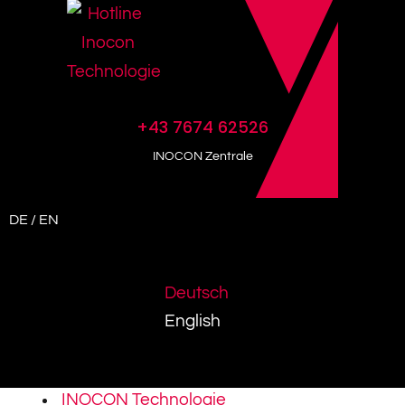
+43 7674 62526
INOCON Zentrale
DE / EN
Deutsch
English
INOCON Technologie