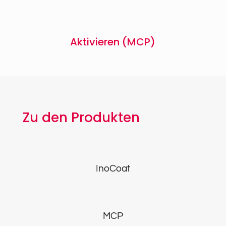
Aktivieren (MCP)
Zu den Produkten
InoCoat
MCP