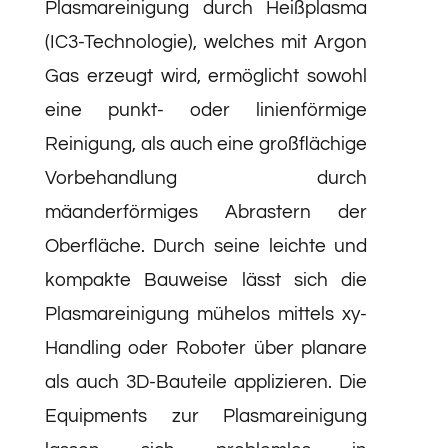
Plasmareinigung durch Heißplasma
(IC3-Technologie), welches mit Argon
Gas erzeugt wird, ermöglicht sowohl
eine punkt- oder linienförmige
Reinigung, als auch eine großflächige
Vorbehandlung durch
mäanderförmiges Abrastern der
Oberfläche. Durch seine leichte und
kompakte Bauweise lässt sich die
Plasmareinigung mühelos mittels xy-
Handling oder Roboter über planare
als auch 3D-Bauteile applizieren. Die
Equipments zur Plasmareinigung