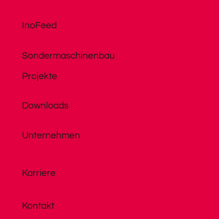
InoFeed
Sondermaschinenbau
Projekte
Downloads
Unternehmen
Karriere
Kontakt