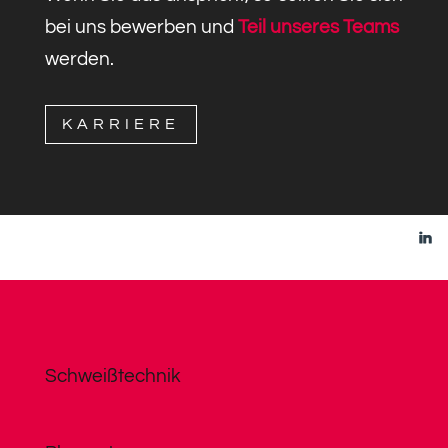
bei uns bewerben und
Teil unseres Teams
werden.
KARRIERE
Schweißtechnik