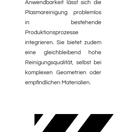
Anwendbarkeit lässt sich die
Plasmareinigung problemlos
in bestehende
Produktionsprozesse
integrieren. Sie bietet zudem
eine gleichbleibend hohe
Reinigungsqualität, selbst bei
komplexen Geometrien oder
empfindlichen Materialien.