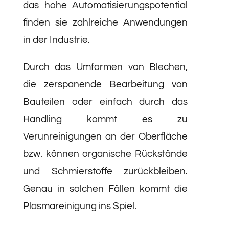
das hohe Automatisierungspotential
finden sie zahlreiche Anwendungen
in der Industrie.
Durch das Umformen von Blechen,
die zerspanende Bearbeitung von
Bauteilen oder einfach durch das
Handling kommt es zu
Verunreinigungen an der Oberfläche
bzw. können organische Rückstände
und Schmierstoffe zurückbleiben.
Genau in solchen Fällen kommt die
Plasmareinigung ins Spiel.