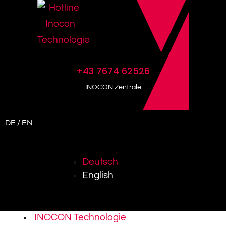
+43 7674 62526
INOCON Zentrale
DE / EN
Deutsch
English
INOCON Technologie