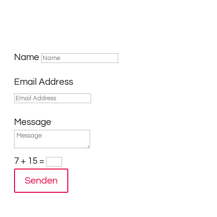
Name
Email Address
Message
7 + 15
=
Senden