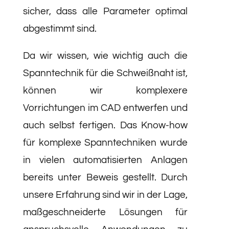
sicher, dass alle Parameter optimal
abgestimmt sind.
Da wir wissen, wie wichtig auch die
Spanntechnik für die Schweißnaht ist,
können wir komplexere
Vorrichtungen im CAD entwerfen und
auch selbst fertigen. Das Know-how
für komplexe Spanntechniken wurde
in vielen automatisierten Anlagen
bereits unter Beweis gestellt. Durch
unsere Erfahrung sind wir in der Lage,
maßgeschneiderte Lösungen für