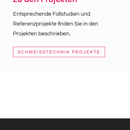
Entsprechende Fallstudien und
Referenzprojekte finden Sie in den
Projekten beschrieben.
SCHWEISSTECHNIK PROJEKTE