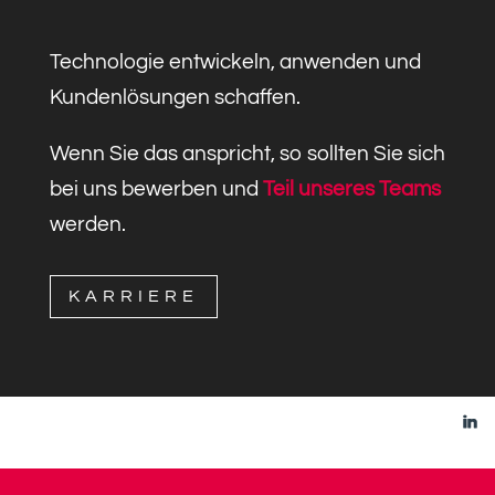
Technologie entwickeln, anwenden und
Kundenlösungen schaffen.
Wenn Sie das anspricht, so sollten Sie sich
bei uns bewerben und
Teil unseres Teams
werden.
KARRIERE