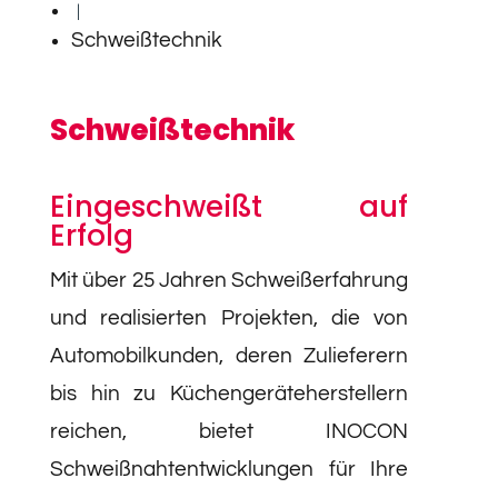
|
Schweißtechnik
Schweißtechnik
Eingeschweißt auf
Erfolg
Mit über 25 Jahren Schweißerfahrung
und realisierten Projekten, die von
Automobilkunden, deren Zulieferern
bis hin zu Küchengeräteherstellern
reichen, bietet INOCON
Schweißnahtentwicklungen für Ihre