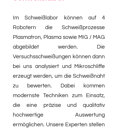
Im Schweißlabor können auf 4
Robotern die Schweißprozesse
Plasmatron, Plasma sowie MIG / MAG
abgebildet werden. Die
Versuchsschweißungen können dann
bei uns analysiert und Mikroschliffe
erzeugt werden, um die Schweißnaht
zu bewerten. Dabei kommen
modernste Techniken zum Einsatz,
die eine präzise und qualitativ
hochwertige Auswertung
ermöglichen. Unsere Experten stellen