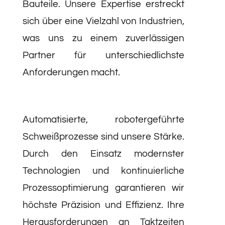
Bauteile. Unsere Expertise erstreckt
sich über eine Vielzahl von Industrien,
was uns zu einem zuverlässigen
Partner für unterschiedlichste
Anforderungen macht.
Automatisierte, robotergeführte
Schweißprozesse sind unsere Stärke.
Durch den Einsatz modernster
Technologien und kontinuierliche
Prozessoptimierung garantieren wir
höchste Präzision und Effizienz. Ihre
Herausforderungen an Taktzeiten