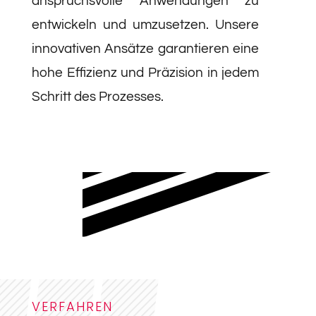
anspruchsvolle Anwendungen zu
entwickeln und umzusetzen. Unsere
innovativen Ansätze garantieren eine
hohe Effizienz und Präzision in jedem
Schritt des Prozesses.
VERFAHREN