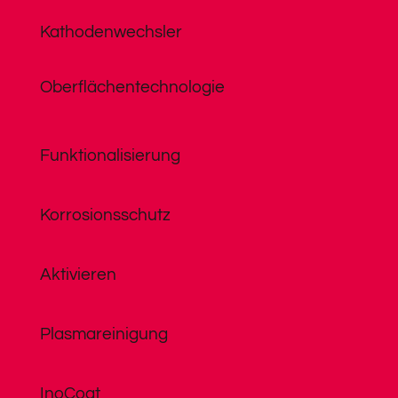
Kathodenwechsler
Oberflächentechnologie
Funktionalisierung
Korrosionsschutz
Aktivieren
Plasmareinigung
InoCoat