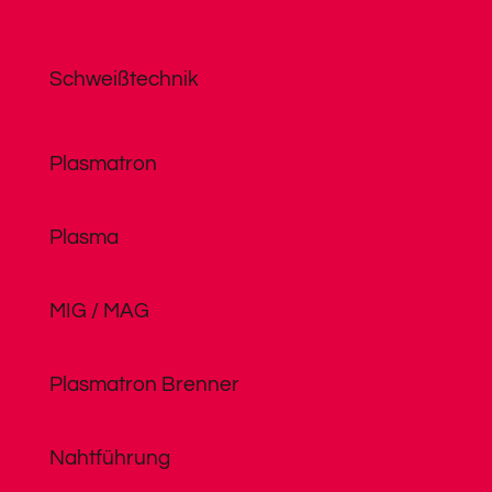
Schweißtechnik
Plasmatron
Plasma
MIG / MAG
Plasmatron Brenner
Nahtführung