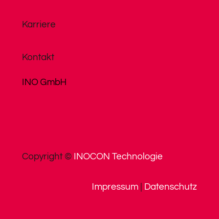
Karriere
Kontakt
INO GmbH
Copyright ©
INOCON Technologie
Impressum
|
Datenschutz