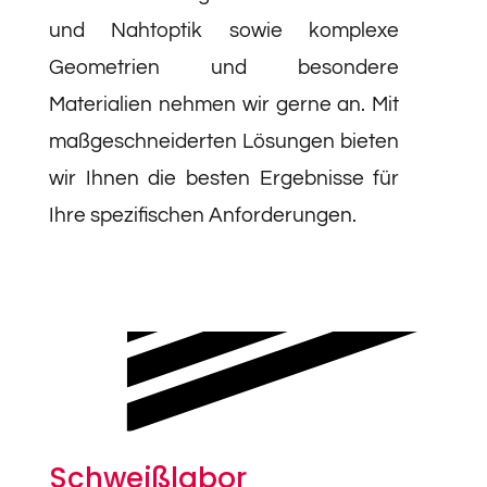
und Nahtoptik sowie komplexe
Geometrien und besondere
Materialien nehmen wir gerne an. Mit
maßgeschneiderten Lösungen bieten
wir Ihnen die besten Ergebnisse für
Ihre spezifischen Anforderungen.
Schweißlabor