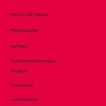
Micro Cold Plasma
Plasmaplotter
InoFeed
Sondermaschinenbau
Projekte
Downloads
Unternehmen