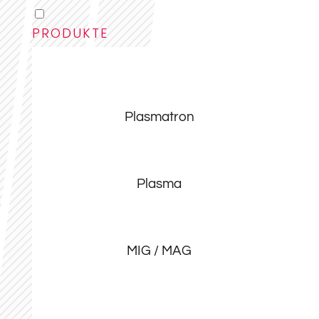
PRODUKTE
Plasmatron
Plasma
MIG / MAG