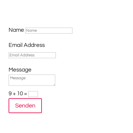
Name
Email Address
Message
9 + 10
=
Senden