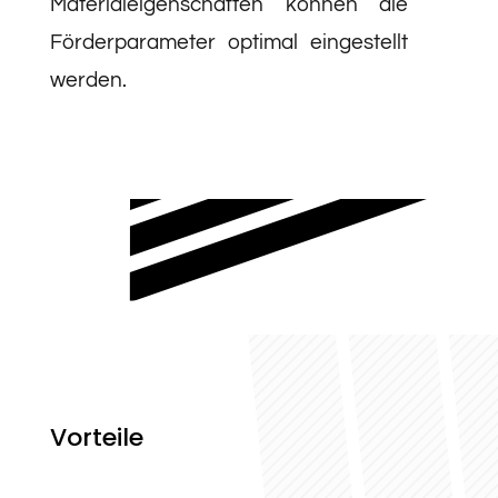
Materialeigenschaften können die
Förderparameter optimal eingestellt
werden.
Vorteile