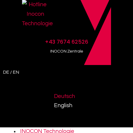
+43 7674 62526
INOCON Zentrale
DE / EN
Deutsch
English
INOCON Technologie