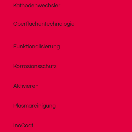
Kathodenwechsler
Oberflächentechnologie
Funktionalisierung
Korrosionsschutz
Aktivieren
Plasmareinigung
InoCoat