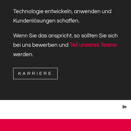
Technologie entwickeln, anwenden und
Kundenlösungen schaffen.
Wenn Sie das anspricht, so sollten Sie sich
bei uns bewerben und
Teil unseres Teams
werden.
KARRIERE