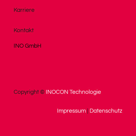
Karriere
Kontakt
INO GmbH
Copyright ©
INOCON Technologie
Impressum
|
Datenschutz