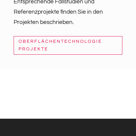
Entsprechende Fallstudien und
Referenzprojekte finden Sie in den
Projekten beschrieben.
OBERFLÄCHENTECHNOLOGIE
PROJEKTE