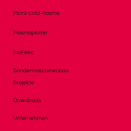
Micro Cold Plasma
Plasmaplotter
InoFeed
Sondermaschinenbau
Projekte
Downloads
Unternehmen