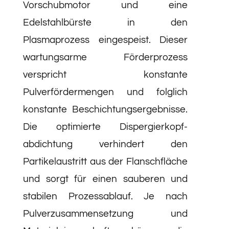
Vorschubmotor und eine
Edelstahlbürste in den
Plasmaprozess eingespeist. Dieser
wartungsarme Förderprozess
verspricht konstante
Pulverfördermengen und folglich
konstante Beschichtungsergebnisse.
Die optimierte Dispergier­kopf­
abdichtung verhindert den
Partikelaustritt aus der Flanschfläche
und sorgt für einen sauberen und
stabilen Prozessablauf. Je nach
Pulverzusammensetzung und