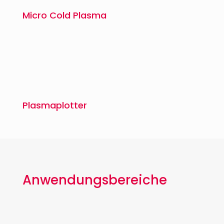
Micro Cold Plasma
Plasmaplotter
Anwendungsbereiche