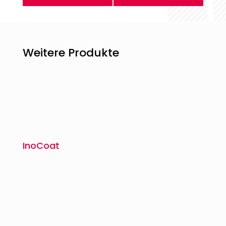
Weitere Produkte
InoCoat