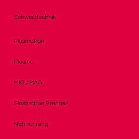
Schweißtechnik
Plasmatron
Plasma
MIG / MAG
Plasmatron Brenner
Nahtführung