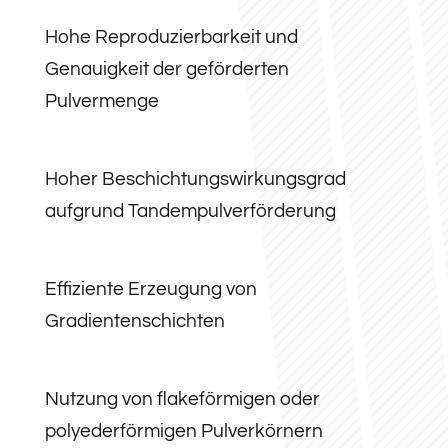
Hohe Reproduzierbarkeit und
Genauigkeit der geförderten
Pulvermenge
Hoher Beschichtungs­wirkungsgrad
aufgrund Tandempulverförderung
Effiziente Erzeugung von
Gradientenschichten
Nutzung von flakeförmigen oder
polyederförmigen Pulverkörnern