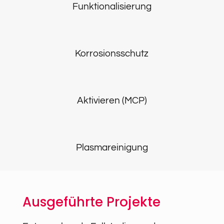
Funktionalisierung
Korrosionsschutz
Aktivieren (MCP)
Plasmareinigung
Ausgeführte Projekte