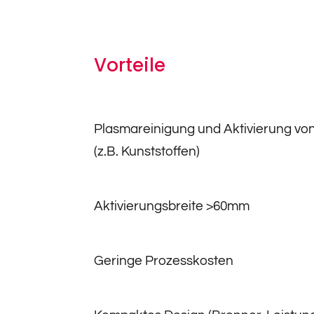
Vorteile
Plasmareinigung und Aktivierung von
(z.B. Kunststoffen)
Aktivierungsbreite >60mm
Geringe Prozesskosten