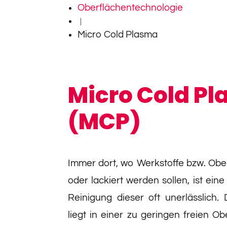
Oberflächentechnologie
|
Micro Cold Plasma
Micro Cold P
(MCP)
Immer dort, wo Werkstoffe bzw. Obe
oder lackiert werden sollen, ist eine
Reinigung dieser oft unerlässlich.
liegt in einer zu geringen freien O