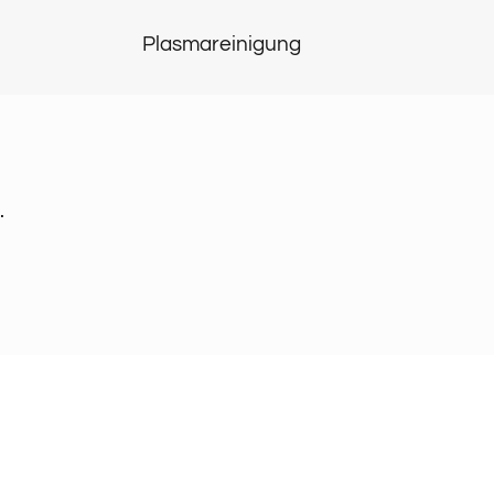
Plasmareinigung
.