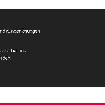
 und Kundenlösungen
e sich bei uns
rden.