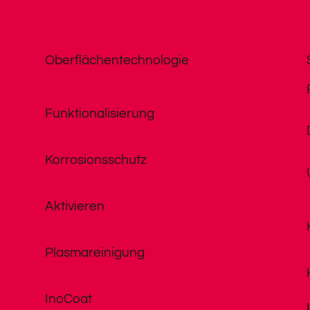
Oberflächentechnologie
Funktionalisierung
Korrosionsschutz
Aktivieren
Plasmareinigung
InoCoat