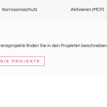
Korrosionsschutz
Aktivieren (MCP)
enzprojekte finden Sie in den Projekten beschrieben
GIE PROJEKTE