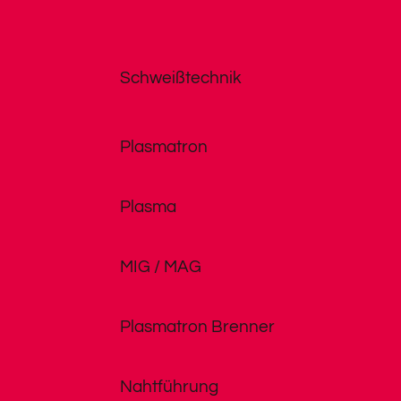
Schweißtechnik
Plasmatron
Plasma
MIG / MAG
Plasmatron Brenner
Nahtführung